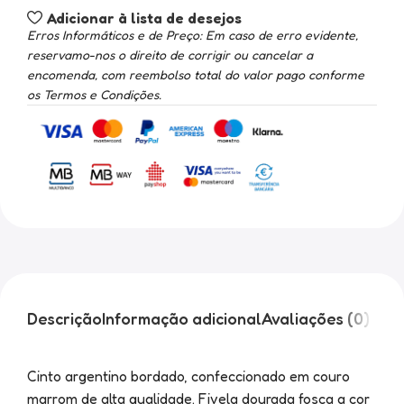
Adicionar à lista de desejos
Erros Informáticos e de Preço: Em caso de erro evidente,
reservamo-nos o direito de corrigir ou cancelar a
encomenda, com reembolso total do valor pago conforme
os Termos e Condições.
Descrição
Informação adicional
Avaliações (0)
Cinto argentino bordado, confeccionado em couro
marrom de alta qualidade. Fivela dourada fosca a cor