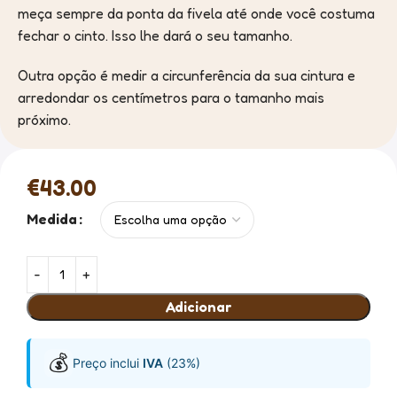
meça sempre da ponta da fivela até onde você costuma
fechar o cinto. Isso lhe dará o seu tamanho.
Outra opção é medir a circunferência da sua cintura e
arredondar os centímetros para o tamanho mais
próximo.
€
43.00
Medida
Adicionar
💰
Preço inclui
IVA
(23%)