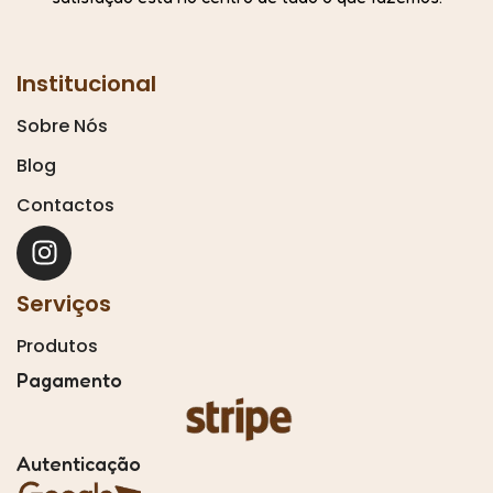
Institucional
Sobre Nós
Blog
Contactos
Serviços
Produtos
Pagamento
Autenticação