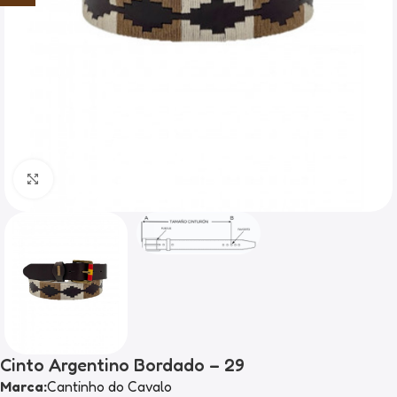
Clique para ampliar
Cinto Argentino Bordado – 29
Marca:
Cantinho do Cavalo