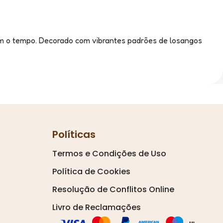
om o tempo. Decorado com vibrantes padrões de losangos
Políticas
Termos e Condições de Uso
Política de Cookies
Resolução de Conflitos Online
Livro de Reclamações