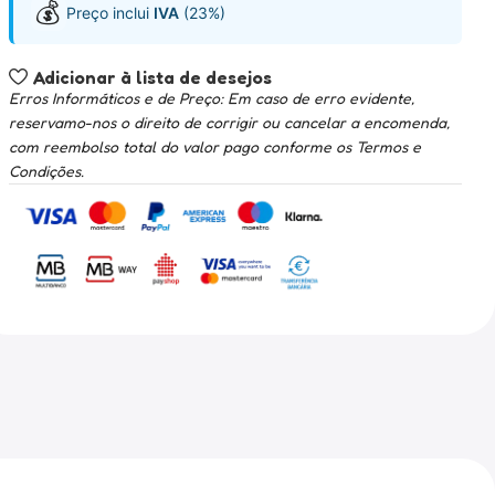
💰
Preço inclui
IVA
(23%)
Adicionar à lista de desejos
Erros Informáticos e de Preço: Em caso de erro evidente,
reservamo-nos o direito de corrigir ou cancelar a encomenda,
com reembolso total do valor pago conforme os Termos e
Condições.