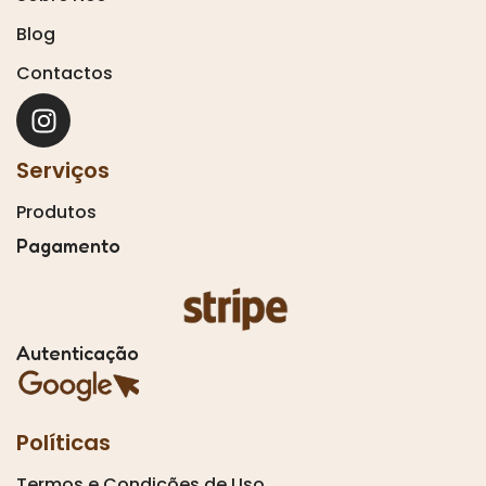
Blog
Contactos
Serviços
Produtos
Pagamento
Autenticação
Políticas
Termos e Condições de Uso