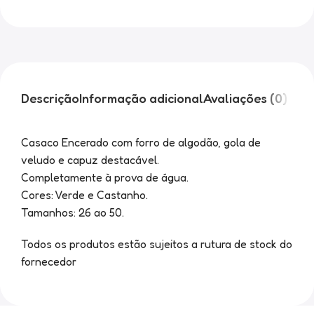
Descrição
Informação adicional
Avaliações (0)
Casaco Encerado com forro de algodão, gola de
veludo e capuz destacável.
Completamente à prova de água.
Cores: Verde e Castanho.
Tamanhos: 26 ao 50.
Todos os produtos estão sujeitos a rutura de stock do
fornecedor