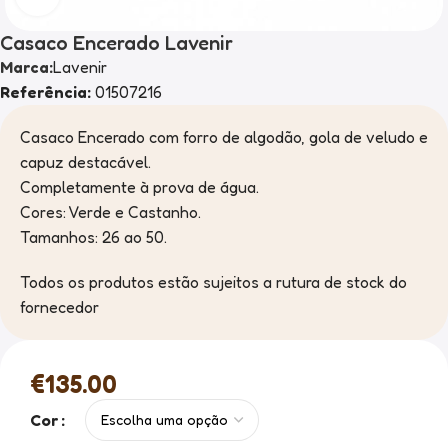
Casaco Encerado Lavenir
Marca:
Lavenir
Referência:
01507216
Casaco Encerado com forro de algodão, gola de veludo e
capuz destacável.
Completamente à prova de água.
Cores: Verde e Castanho.
Tamanhos: 26 ao 50.
Todos os produtos estão sujeitos a rutura de stock do
fornecedor
€
135.00
Cor