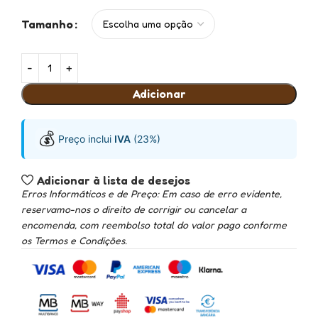
Tamanho
Adicionar
💰
Preço inclui
IVA
(23%)
Adicionar à lista de desejos
Erros Informáticos e de Preço: Em caso de erro evidente,
reservamo-nos o direito de corrigir ou cancelar a
encomenda, com reembolso total do valor pago conforme
os Termos e Condições.