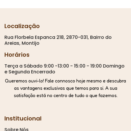
Localização
Rua Florbela Espanca 218, 2870-031, Bairro do
Areias, Montijo
Horários
Terça a Sábado 9:00 -13:00 - 15:00 - 19:00 Domingo
e Segunda Encerrado
Queremos ouvi-lo! Fale connosco hoje mesmo e descubra
as vantagens exclusivas que temos para si. A sua
satisfação está no centro de tudo o que fazemos.
Institucional
Sobre Nós