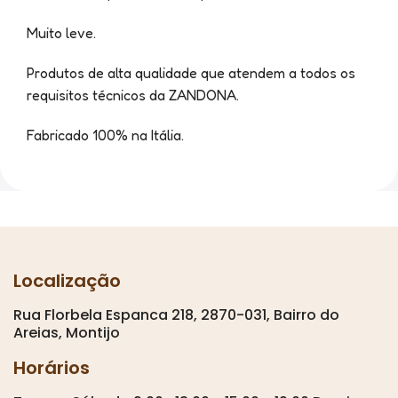
Muito leve.
Produtos de alta qualidade que atendem a todos os
requisitos técnicos da ZANDONA.
Fabricado 100% na Itália.
Localização
Rua Florbela Espanca 218, 2870-031, Bairro do
Areias, Montijo
Horários