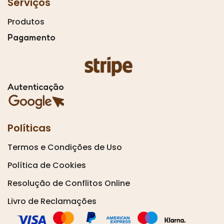
Serviços
Produtos
Pagamento
Autenticação
Políticas
Termos e Condições de Uso
Política de Cookies
Resolução de Conflitos Online
Livro de Reclamações