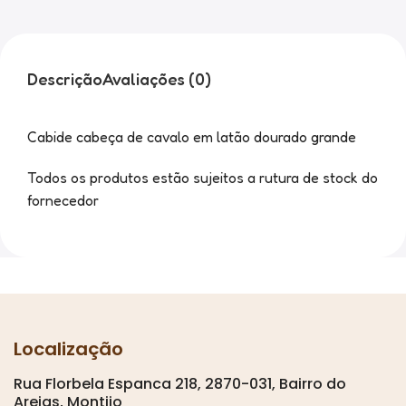
Descrição
Avaliações (0)
Cabide cabeça de cavalo em latão dourado grande
Todos os produtos estão sujeitos a rutura de stock do
fornecedor
Localização
Rua Florbela Espanca 218, 2870-031, Bairro do
Areias, Montijo