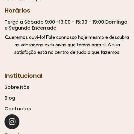
Horários
Terça a Sábado 9:00 -13:00 - 15:00 - 19:00 Domingo
e Segunda Encerrado
Queremos ouvi-lo! Fale connosco hoje mesmo e descubra
as vantagens exclusivas que temos para si. A sua
satisfação está no centro de tudo o que fazemos.
Institucional
Sobre Nós
Blog
Contactos