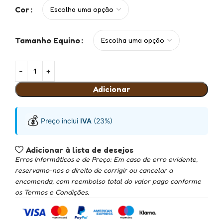
Cor
Tamanho Equino
Adicionar
💰
Preço inclui
IVA
(23%)
Adicionar à lista de desejos
Erros Informáticos e de Preço: Em caso de erro evidente,
reservamo-nos o direito de corrigir ou cancelar a
encomenda, com reembolso total do valor pago conforme
os Termos e Condições.