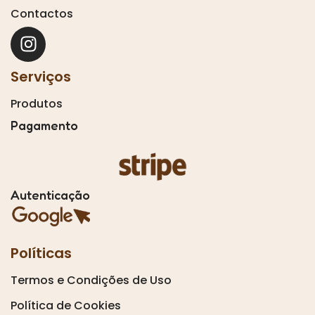
Contactos
Serviços
Produtos
Pagamento
Autenticação
Políticas
Termos e Condições de Uso
Política de Cookies