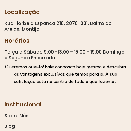
Localização
Rua Florbela Espanca 218, 2870-031, Bairro do
Areias, Montijo
Horários
Terça a Sábado 9:00 -13:00 - 15:00 - 19:00 Domingo
e Segunda Encerrado
Queremos ouvi-lo! Fale connosco hoje mesmo e descubra
as vantagens exclusivas que temos para si. A sua
satisfação está no centro de tudo o que fazemos.
Institucional
Sobre Nós
Blog