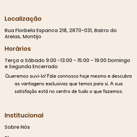
Localização
Rua Florbela Espanca 218, 2870-031, Bairro do
Areias, Montijo
Horários
Terça a Sábado 9:00 -13:00 - 15:00 - 19:00 Domingo
e Segunda Encerrado
Queremos ouvi-lo! Fale connosco hoje mesmo e descubra
as vantagens exclusivas que temos para si. A sua
satisfação está no centro de tudo o que fazemos.
Institucional
Sobre Nós