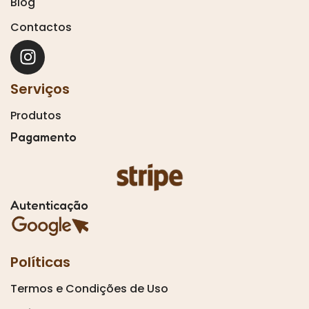
Blog
Contactos
Serviços
Produtos
Pagamento
Autenticação
Políticas
Termos e Condições de Uso