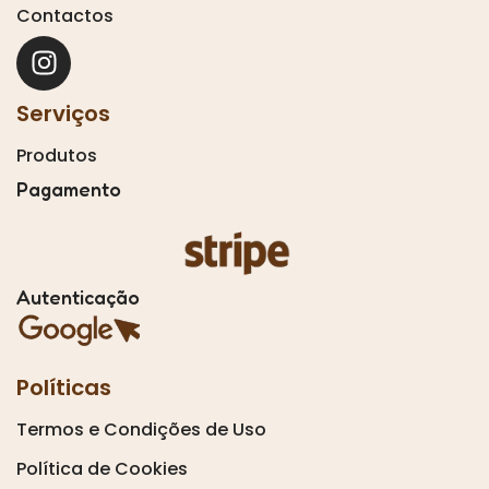
Contactos
Serviços
Produtos
Pagamento
Autenticação
Políticas
Termos e Condições de Uso
Política de Cookies