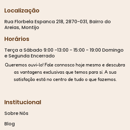
Localização
Rua Florbela Espanca 218, 2870-031, Bairro do
Areias, Montijo
Horários
Terça a Sábado 9:00 -13:00 - 15:00 - 19:00 Domingo
e Segunda Encerrado
Queremos ouvi-lo! Fale connosco hoje mesmo e descubra
as vantagens exclusivas que temos para si. A sua
satisfação está no centro de tudo o que fazemos.
Institucional
Sobre Nós
Blog