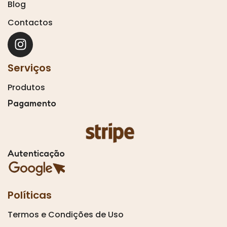
Blog
Contactos
Serviços
Produtos
Pagamento
Autenticação
Políticas
Termos e Condições de Uso