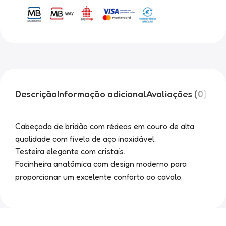
Descrição
Informação adicional
Avaliações (0)
Cabeçada de bridão com rédeas em couro de alta
qualidade com fivela de aço inoxidável.
Testeira elegante com cristais.
Focinheira anatómica com design moderno para
proporcionar um excelente conforto ao cavalo.