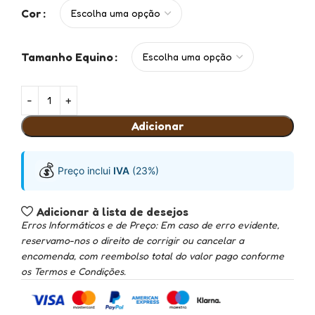
Cor
Tamanho Equino
Adicionar
💰
Preço inclui
IVA
(23%)
Adicionar à lista de desejos
Erros Informáticos e de Preço: Em caso de erro evidente,
reservamo-nos o direito de corrigir ou cancelar a
encomenda, com reembolso total do valor pago conforme
os Termos e Condições.