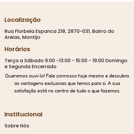
Localização
Rua Florbela Espanca 218, 2870-031, Bairro do
Areias, Montijo
Horários
Terça a Sábado 9:00 -13:00 - 15:00 - 19:00 Domingo
e Segunda Encerrado
Queremos ouvi-lo! Fale connosco hoje mesmo e descubra
as vantagens exclusivas que temos para si. A sua
satisfação está no centro de tudo o que fazemos.
Institucional
Sobre Nós