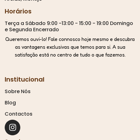
Horários
Terça a Sábado 9:00 -13:00 - 15:00 - 19:00 Domingo
e Segunda Encerrado
Queremos ouvi-lo! Fale connosco hoje mesmo e descubra
as vantagens exclusivas que temos para si. A sua
satisfação está no centro de tudo o que fazemos.
Institucional
Sobre Nós
Blog
Contactos