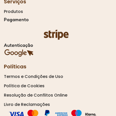
Serviços
Produtos
Pagamento
Autenticação
Políticas
Termos e Condições de Uso
Política de Cookies
Resolução de Conflitos Online
Livro de Reclamações