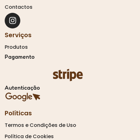
Contactos
Serviços
Produtos
Pagamento
Autenticação
Políticas
Termos e Condições de Uso
Política de Cookies