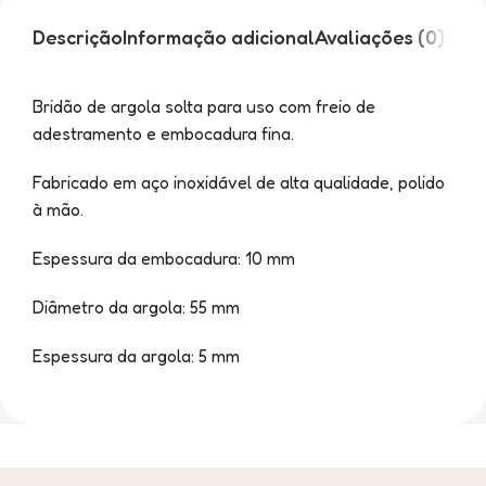
Descrição
Informação adicional
Avaliações (0)
Bridão de argola solta para uso com freio de
adestramento e embocadura fina.
Fabricado em aço inoxidável de alta qualidade, polido
à mão.
Espessura da embocadura: 10 mm
Diâmetro da argola: 55 mm
Espessura da argola: 5 mm