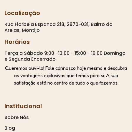
Localização
Rua Florbela Espanca 218, 2870-031, Bairro do
Areias, Montijo
Horários
Terça a Sábado 9:00 -13:00 - 15:00 - 19:00 Domingo
e Segunda Encerrado
Queremos ouvi-lo! Fale connosco hoje mesmo e descubra
as vantagens exclusivas que temos para si. A sua
satisfação está no centro de tudo o que fazemos.
Institucional
Sobre Nós
Blog