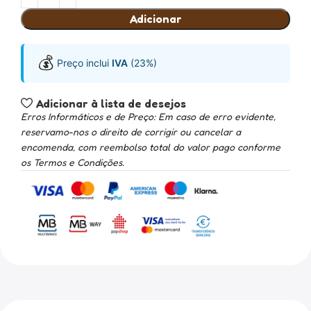
Adicionar
💰
Preço inclui
IVA
(23%)
Adicionar à lista de desejos
Erros Informáticos e de Preço: Em caso de erro evidente,
reservamo-nos o direito de corrigir ou cancelar a
encomenda, com reembolso total do valor pago conforme
os Termos e Condições.