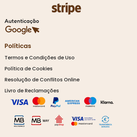
Autenticação
Políticas
Termos e Condições de Uso
Política de Cookies
Resolução de Conflitos Online
Livro de Reclamações