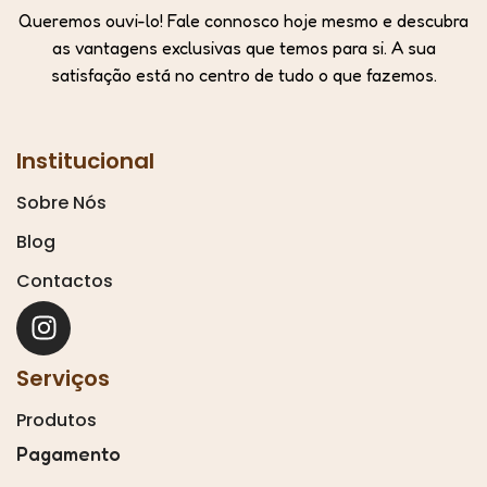
Queremos ouvi-lo! Fale connosco hoje mesmo e descubra
as vantagens exclusivas que temos para si. A sua
satisfação está no centro de tudo o que fazemos.
Institucional
Sobre Nós
Blog
Contactos
Serviços
Produtos
Pagamento