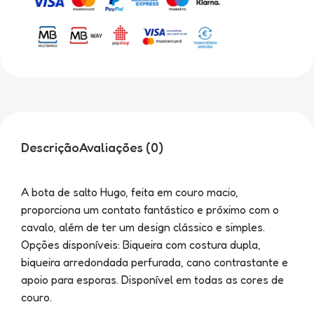
Descrição
Avaliações (0)
A bota de salto Hugo, feita em couro macio,
proporciona um contato fantástico e próximo com o
cavalo, além de ter um design clássico e simples.
Opções disponíveis: Biqueira com costura dupla,
biqueira arredondada perfurada, cano contrastante e
apoio para esporas. Disponível em todas as cores de
couro.