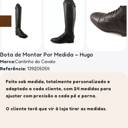
Bota de Montar Por Medida – Hugo
Marca:
Cantinho do Cavalo
Referência:
139205054
Feito sob medida, totalmente personalizado e
adaptado a cada cliente, com 24 medidas para
ajustar com precisão a cada pé e perna.
O cliente terá que vir à loja tirar as medidas.