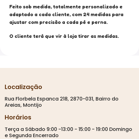
Feito sob medida, totalmente personalizado e
adaptado a cada cliente, com 24 medidas para
ajustar com precisão a cada pé e perna.
O cliente terá que vir à loja tirar as medidas.
Localização
Rua Florbela Espanca 218, 2870-031, Bairro do
Areias, Montijo
Horários
Terça a Sábado 9:00 -13:00 - 15:00 - 19:00 Domingo
e Segunda Encerrado