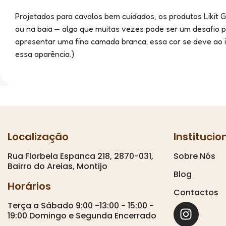
Projetados para cavalos bem cuidados, os produtos Likit 
ou na baia — algo que muitas vezes pode ser um desafio p
apresentar uma fina camada branca; essa cor se deve ao i
essa aparência.)
Localização
Institucio
Rua Florbela Espanca 218, 2870-031,
Sobre Nós
Bairro do Areias, Montijo
Blog
Horários
Contactos
Terça a Sábado 9:00 -13:00 - 15:00 -
19:00 Domingo e Segunda Encerrado