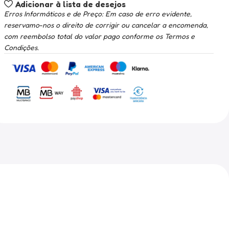
Adicionar à lista de desejos
Erros Informáticos e de Preço: Em caso de erro evidente,
reservamo-nos o direito de corrigir ou cancelar a encomenda,
com reembolso total do valor pago conforme os Termos e
Condições.