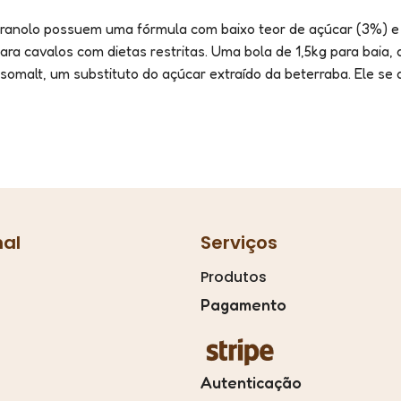
Granolo possuem uma fórmula com baixo teor de açúcar (3%) e 
ara cavalos com dietas restritas. Uma bola de 1,5kg para baia
somalt, um substituto do açúcar extraído da beterraba. Ele se
nal
Serviços
Produtos
Pagamento
Autenticação