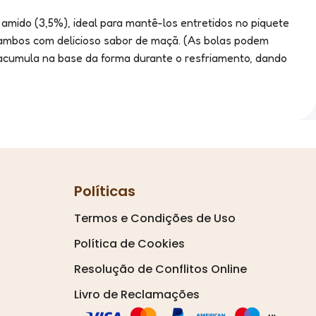
amido (3,5%), ideal para mantê-los entretidos no piquete
, ambos com delicioso sabor de maçã. (As bolas podem
 acumula na base da forma durante o resfriamento, dando
Políticas
Termos e Condições de Uso
Política de Cookies
Resolução de Conflitos Online
Livro de Reclamações