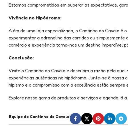
Estamos comprometidos em superar as expectativas, garan
Vivência no Hipódromo:
Além de uma loja especializada, o Cantinho do Cavalo é o
experimentar a adrenalina das corridas ou simplesmente 
comércio e experiência torna-nos um destino imperdível p
Conclusão:
Visite o Cantinho do Cavalo e descubra a razão pela qual
experiências autênticas no hipódromo. Junte-se à nossa c
hipismo e o compromisso com a excelência estão sempre e
Explore nossa gama de produtos e serviços e agende já a 
Equipe do Cantinho do Cavalo