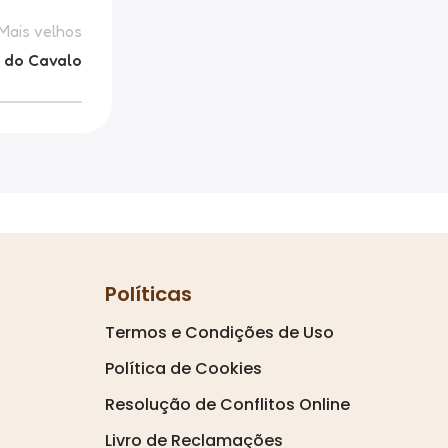
Mais velhos
o do Cavalo
Políticas
Termos e Condições de Uso
Política de Cookies
Resolução de Conflitos Online
Livro de Reclamações