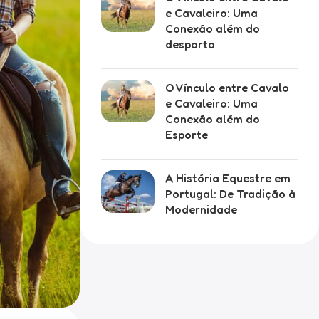
e Cavaleiro: Uma
Conexão além do
desporto
O Vínculo entre Cavalo
e Cavaleiro: Uma
Conexão além do
Esporte
A História Equestre em
Portugal: De Tradição à
Modernidade