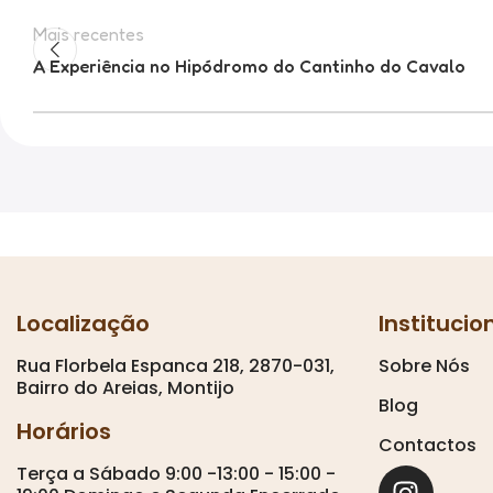
Mais recentes
A Experiência no Hipódromo do Cantinho do Cavalo
Localização
Institucio
Rua Florbela Espanca 218, 2870-031,
Sobre Nós
Bairro do Areias, Montijo
Blog
Horários
Contactos
Terça a Sábado 9:00 -13:00 - 15:00 -