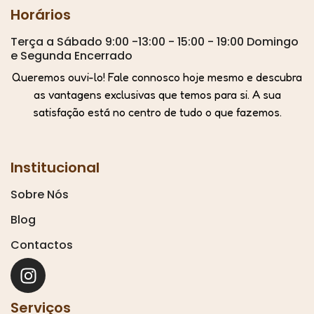
Horários
Terça a Sábado 9:00 -13:00 - 15:00 - 19:00 Domingo
e Segunda Encerrado
Queremos ouvi-lo! Fale connosco hoje mesmo e descubra
as vantagens exclusivas que temos para si. A sua
satisfação está no centro de tudo o que fazemos.
Institucional
Sobre Nós
Blog
Contactos
Serviços