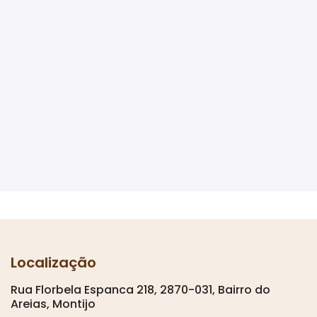
Localização
Rua Florbela Espanca 218, 2870-031, Bairro do
Areias, Montijo