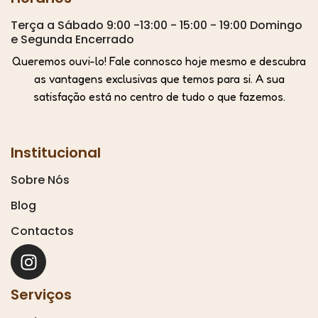
Terça a Sábado 9:00 -13:00 - 15:00 - 19:00 Domingo
e Segunda Encerrado
Queremos ouvi-lo! Fale connosco hoje mesmo e descubra
as vantagens exclusivas que temos para si. A sua
satisfação está no centro de tudo o que fazemos.
Institucional
Sobre Nós
Blog
Contactos
Serviços