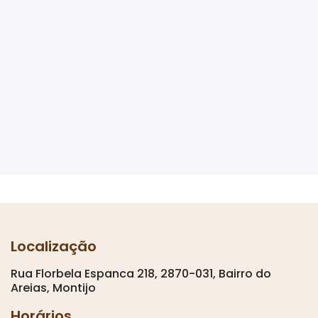
Localização
Rua Florbela Espanca 218, 2870-031, Bairro do
Areias, Montijo
Horários