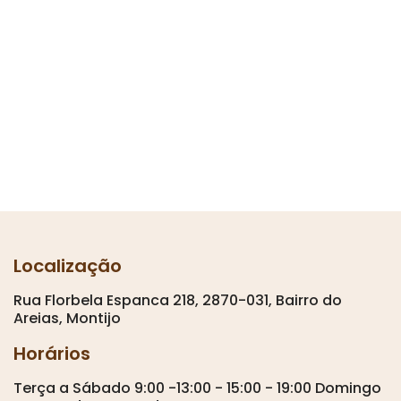
Localização
Rua Florbela Espanca 218, 2870-031, Bairro do
Areias, Montijo
Horários
Terça a Sábado 9:00 -13:00 - 15:00 - 19:00 Domingo