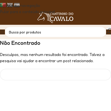
Saltar para navegação
Pular para o conteúdo principal
Não Encontrado
Desculpas, mas nenhum resultado foi encontrado. Talvez a
pesquisa vai ajudar a encontrar um post relacionado.