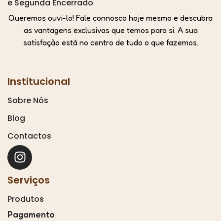
e Segunda Encerrado
Queremos ouvi-lo! Fale connosco hoje mesmo e descubra
as vantagens exclusivas que temos para si. A sua
satisfação está no centro de tudo o que fazemos.
Institucional
Sobre Nós
Blog
Contactos
Serviços
Produtos
Pagamento