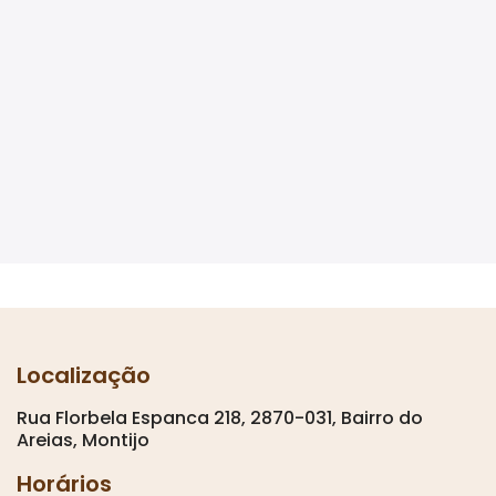
Localização
Rua Florbela Espanca 218, 2870-031, Bairro do
Areias, Montijo
Horários