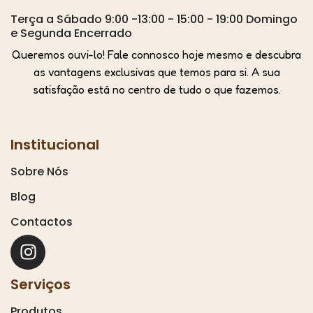
Terça a Sábado 9:00 -13:00 - 15:00 - 19:00 Domingo
e Segunda Encerrado
Queremos ouvi-lo! Fale connosco hoje mesmo e descubra
as vantagens exclusivas que temos para si. A sua
satisfação está no centro de tudo o que fazemos.
Institucional
Sobre Nós
Blog
Contactos
Serviços
Produtos