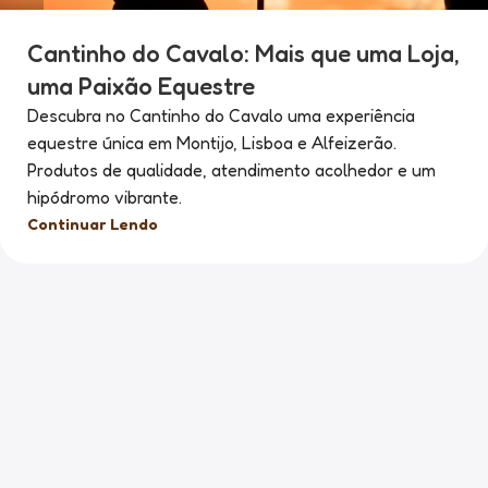
Cantinho do Cavalo: Mais que uma Loja,
uma Paixão Equestre
Descubra no Cantinho do Cavalo uma experiência
equestre única em Montijo, Lisboa e Alfeizerão.
Produtos de qualidade, atendimento acolhedor e um
hipódromo vibrante.
Continuar Lendo