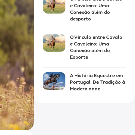
e Cavaleiro: Uma
Conexão além do
desporto
O Vínculo entre Cavalo
e Cavaleiro: Uma
Conexão além do
Esporte
A História Equestre em
Portugal: De Tradição à
Modernidade