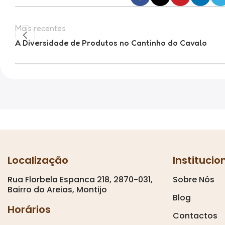
Mais recentes
A Diversidade de Produtos no Cantinho do Cavalo
Localização
Institucio
Rua Florbela Espanca 218, 2870-031,
Sobre Nós
Bairro do Areias, Montijo
Blog
Horários
Contactos