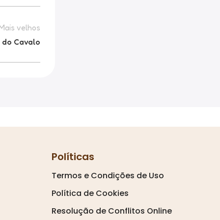
Mais velhos
o do Cavalo
Políticas
Termos e Condições de Uso
Política de Cookies
Resolução de Conflitos Online