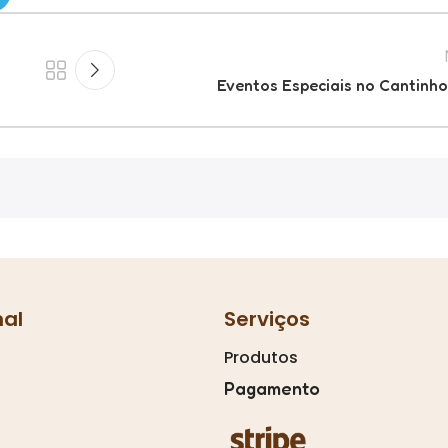
Eventos Especiais no Cantinh
nal
Serviços
Produtos
Pagamento