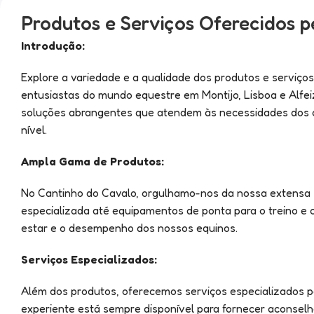
Produtos e Serviços Oferecidos p
Introdução:
Explore a variedade e a qualidade dos produtos e serviços
entusiastas do mundo equestre em Montijo, Lisboa e Alf
soluções abrangentes que atendem às necessidades dos cav
nível.
Ampla Gama de Produtos:
No Cantinho do Cavalo, orgulhamo-nos da nossa extensa s
especializada até equipamentos de ponta para o treino e
estar e o desempenho dos nossos equinos.
Serviços Especializados:
Além dos produtos, oferecemos serviços especializados p
experiente está sempre disponível para fornecer aconsel