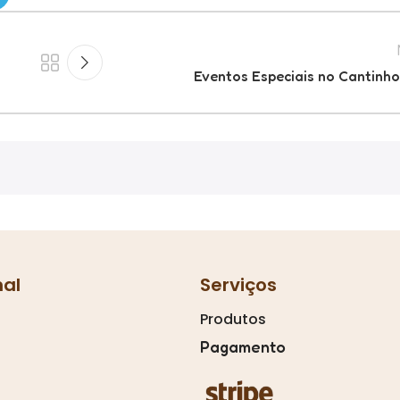
Eventos Especiais no Cantinh
nal
Serviços
Produtos
Pagamento