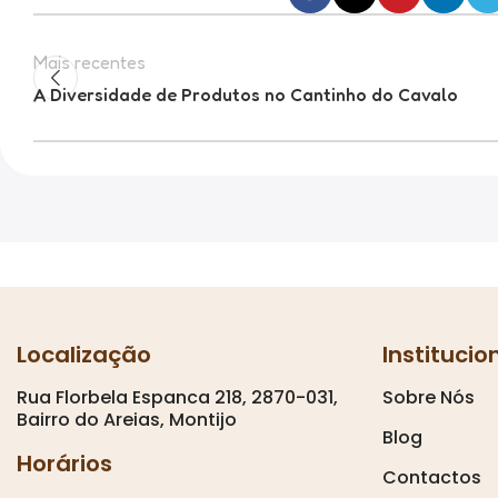
Mais recentes
A Diversidade de Produtos no Cantinho do Cavalo
Localização
Institucio
Rua Florbela Espanca 218, 2870-031,
Sobre Nós
Bairro do Areias, Montijo
Blog
Horários
Contactos