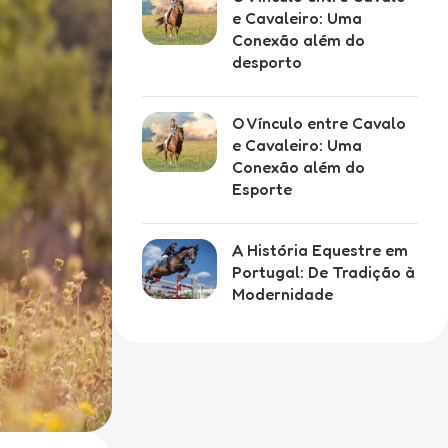
e Cavaleiro: Uma
Conexão além do
desporto
O Vínculo entre Cavalo
e Cavaleiro: Uma
Conexão além do
Esporte
A História Equestre em
Portugal: De Tradição à
Modernidade