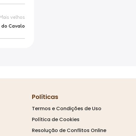
Mais velhos
o do Cavalo
Políticas
Termos e Condições de Uso
Política de Cookies
Resolução de Conflitos Online