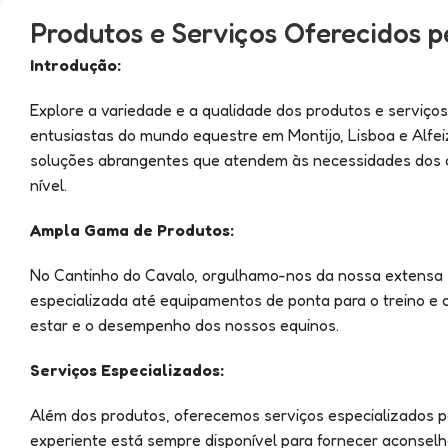
Produtos e Serviços Oferecidos p
Introdução:
Explore a variedade e a qualidade dos produtos e serviços
entusiastas do mundo equestre em Montijo, Lisboa e Alf
soluções abrangentes que atendem às necessidades dos cav
nível.
Ampla Gama de Produtos:
No Cantinho do Cavalo, orgulhamo-nos da nossa extensa s
especializada até equipamentos de ponta para o treino e
estar e o desempenho dos nossos equinos.
Serviços Especializados:
Além dos produtos, oferecemos serviços especializados p
experiente está sempre disponível para fornecer aconsel