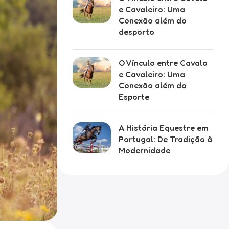
e Cavaleiro: Uma
Conexão além do
desporto
O Vínculo entre Cavalo
e Cavaleiro: Uma
Conexão além do
Esporte
A História Equestre em
Portugal: De Tradição à
Modernidade