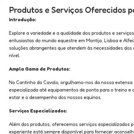
Produtos e Serviços Oferecidos p
Introdução:
Explore a variedade e a qualidade dos produtos e serviços
entusiastas do mundo equestre em Montijo, Lisboa e Alf
soluções abrangentes que atendem às necessidades dos cav
nível.
Ampla Gama de Produtos:
No Cantinho do Cavalo, orgulhamo-nos da nossa extensa s
especializada até equipamentos de ponta para o treino e
estar e o desempenho dos nossos equinos.
Serviços Especializados:
Além dos produtos, oferecemos serviços especializados p
experiente está sempre disponível para fornecer aconsel