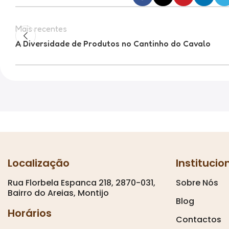
Mais recentes
A Diversidade de Produtos no Cantinho do Cavalo
Localização
Institucio
Rua Florbela Espanca 218, 2870-031,
Sobre Nós
Bairro do Areias, Montijo
Blog
Horários
Contactos