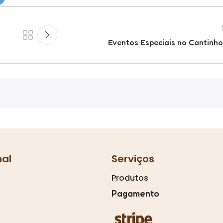
Eventos Especiais no Cantinh
nal
Serviços
Produtos
Pagamento