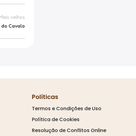
Mais velhos
o do Cavalo
Políticas
Termos e Condições de Uso
Política de Cookies
Resolução de Conflitos Online